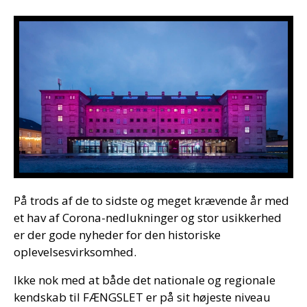
På trods af de to sidste og meget krævende år med
et hav af Corona-nedlukninger og stor usikkerhed
er der gode nyheder for den historiske
oplevelsesvirksomhed.
Ikke nok med at både det nationale og regionale
kendskab til FÆNGSLET er på sit højeste niveau