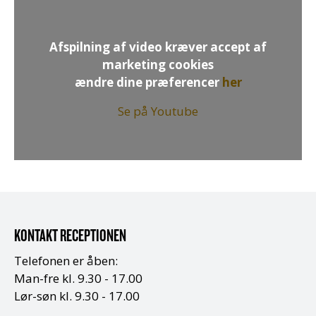
Afspilning af video kræver accept af
marketing cookies
ændre dine præferencer
her
Se på Youtube
KONTAKT RECEPTIONEN
Telefonen er åben:
Man-fre kl. 9.30 - 17.00
Lør-søn kl. 9.30 - 17.00