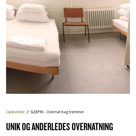
Oplevelser
SLEEPIN - Overnat bag tremmer
UNIK OG ANDERLEDES OVERNATNING