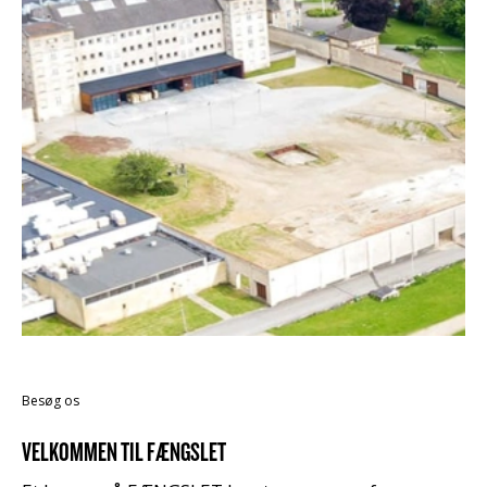
Besøg os
VELKOMMEN TIL FÆNGSLET