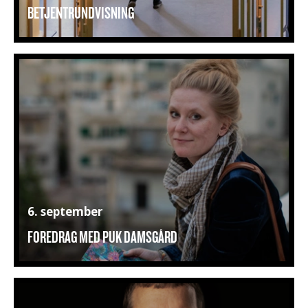
BETJENTRUNDVISNING
6. september
FOREDRAG MED PUK DAMSGÅRD