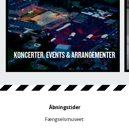
KONCERTER, EVENTS & ARRANGEMENTER
Åbningstider
Fængselsmuseet: