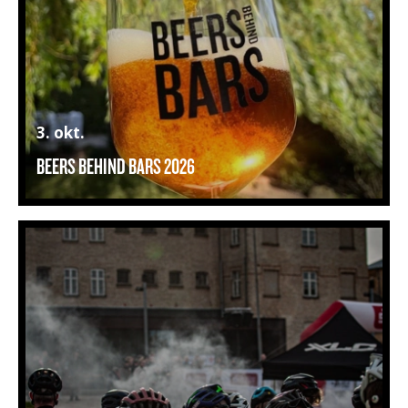
3. okt.
BEERS BEHIND BARS 2026