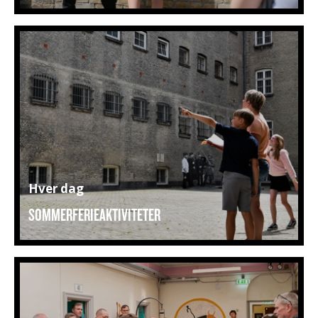
Hver dag
SOMMERFERIEAKTIVITETER