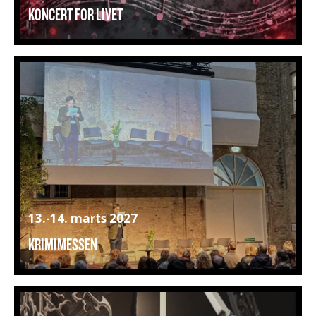
KONCERT FOR LIVET
13.-14. marts 2027
KRIMIMESSEN