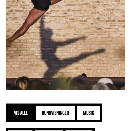
VIS ALLE
RUNDVISNINGER
MUSIK