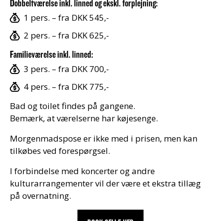
Dobbeltværelse inkl. linned og ekskl. forplejning:
1 pers. – fra DKK 545,-
2 pers. – fra DKK 625,-
Familieværelse inkl. linned:
3 pers. – fra DKK 700,-
4 pers. – fra DKK 775,-
Bad og toilet findes på gangene.
Bemærk, at værelserne har køjesenge.
Morgenmadspose er ikke med i prisen, men kan
tilkøbes ved forespørgsel.
I forbindelse med koncerter og andre
kulturarrangementer vil der være et ekstra tillæg
på overnatning.