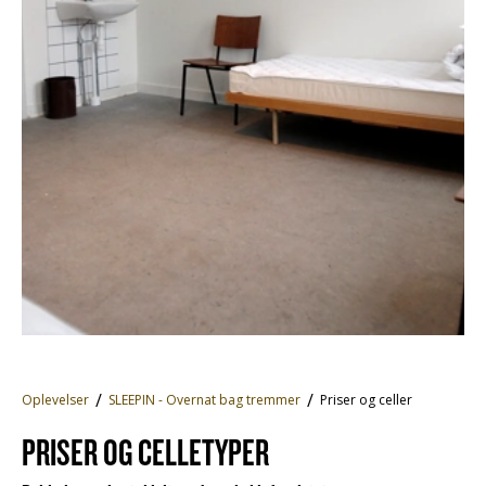
Oplevelser
SLEEPIN - Overnat bag tremmer
Priser og celler
PRISER OG CELLETYPER