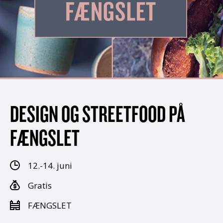
DESIGN OG STREETFOOD PÅ
FÆNGSLET
12.-14. juni
Gratis
FÆNGSLET