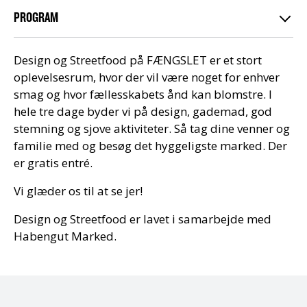
PROGRAM
Design og Streetfood på FÆNGSLET er et stort
oplevelsesrum, hvor der vil være noget for enhver
smag og hvor fællesskabets ånd kan blomstre. I
hele tre dage byder vi på design, gademad, god
stemning og sjove aktiviteter. Så tag dine venner og
familie med og besøg det hyggeligste marked. Der
er gratis entré.
Vi glæder os til at se jer!
Design og Streetfood er lavet i samarbejde med
Habengut Marked.