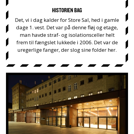
HISTORIEN BAG
Det, vi i dag kalder for Store Sal, hed i gamle
dage 1. vest. Det var på denne fløj og etage,
man havde straf- og isolationsceller helt
frem til fængslet lukkede i 2006. Det var de
uregerlige fanger, der slog sine folder her.