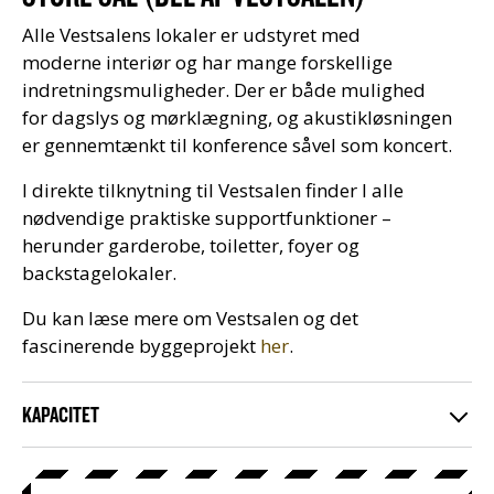
Alle Vestsalens lokaler er udstyret med
moderne interiør og har mange forskellige
indretningsmuligheder. Der er både mulighed
for dagslys og mørklægning, og akustikløsningen
er gennemtænkt til konference såvel som koncert.
I direkte tilknytning til Vestsalen finder I alle
nødvendige praktiske supportfunktioner –
herunder garderobe, toiletter, foyer og
backstagelokaler.
Du kan læse mere om Vestsalen og det
fascinerende byggeprojekt
her
.
KAPACITET