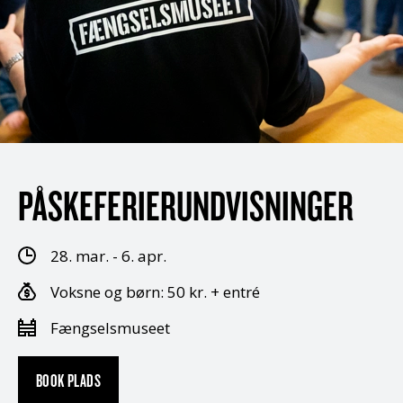
PÅSKEFERIERUNDVISNINGER
28. mar. - 6. apr.
Voksne og børn: 50 kr. + entré
Fængselsmuseet
BOOK PLADS