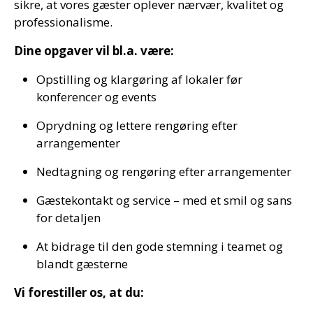
sikre, at vores gæster oplever nærvær, kvalitet og
professionalisme.
Dine opgaver vil bl.a. være:
Opstilling og klargøring af lokaler før
konferencer og events
Oprydning og lettere rengøring efter
arrangementer
Nedtagning og rengøring efter arrangementer
Gæstekontakt og service – med et smil og sans
for detaljen
At bidrage til den gode stemning i teamet og
blandt gæsterne
Vi forestiller os, at du: