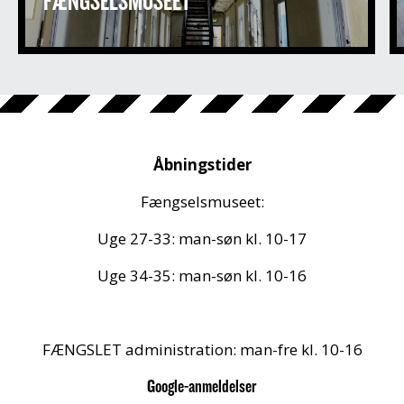
Åbningstider
Fængselsmuseet:
Uge 27-33: man-søn kl. 10-17
Uge 34-35: man-søn kl. 10-16
FÆNGSLET administration: man-fre kl. 10-16
Google-anmeldelser