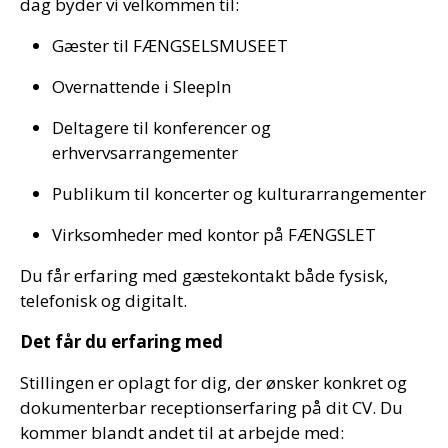
dag byder vi velkommen til:
Gæster til FÆNGSELSMUSEET
Overnattende i SleepIn
Deltagere til konferencer og
erhvervsarrangementer
Publikum til koncerter og kulturarrangementer
Virksomheder med kontor på FÆNGSLET
Du får erfaring med gæstekontakt både fysisk,
telefonisk og digitalt.
Det får du erfaring med
Stillingen er oplagt for dig, der ønsker konkret og
dokumenterbar receptionserfaring på dit CV. Du
kommer blandt andet til at arbejde med: