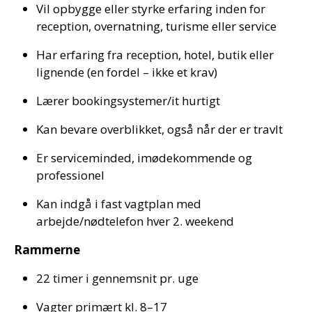
Vil opbygge eller styrke erfaring inden for
reception, overnatning, turisme eller service
Har erfaring fra reception, hotel, butik eller
lignende (en fordel – ikke et krav)
Lærer bookingsystemer/it hurtigt
Kan bevare overblikket, også når der er travlt
Er serviceminded, imødekommende og
professionel
Kan indgå i fast vagtplan med
arbejde/nødtelefon hver 2. weekend
Rammerne
22 timer i gennemsnit pr. uge
Vagter primært kl. 8–17