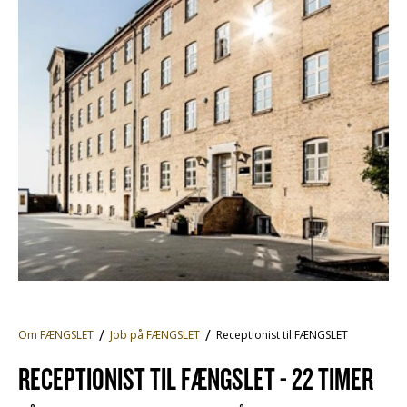
Om FÆNGSLET
Job på FÆNGSLET
Receptionist til FÆNGSLET
RECEPTIONIST TIL FÆNGSLET - 22 TIMER