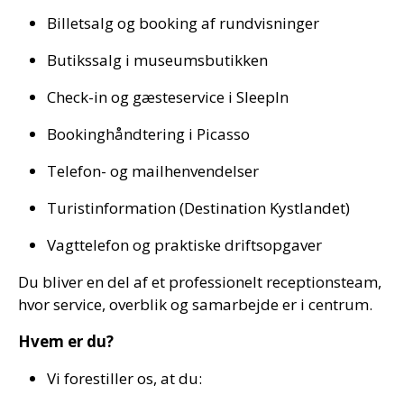
Billetsalg og booking af rundvisninger
Butikssalg i museumsbutikken
Check-in og gæsteservice i SleepIn
Bookinghåndtering i Picasso
Telefon- og mailhenvendelser
Turistinformation (Destination Kystlandet)
Vagttelefon og praktiske driftsopgaver
Du bliver en del af et professionelt receptionsteam,
hvor service, overblik og samarbejde er i centrum.
Hvem er du?
Vi forestiller os, at du: