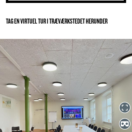
TAG EN VIRTUEL TUR I TRÆVÆRKSTEDET HERUNDER