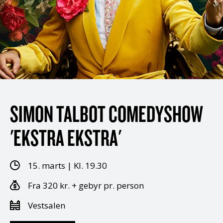
SIMON TALBOT COMEDYSHOW
'EKSTRA EKSTRA'
15. marts | Kl. 19.30
Fra 320 kr. + gebyr pr. person
Vestsalen