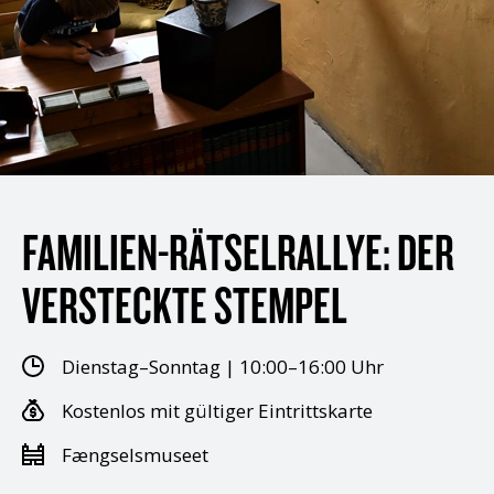
FAMILIEN-RÄTSELRALLYE: DER
VERSTECKTE STEMPEL
Dienstag–Sonntag | 10:00–16:00 Uhr
Kostenlos mit gültiger Eintrittskarte
Fængselsmuseet