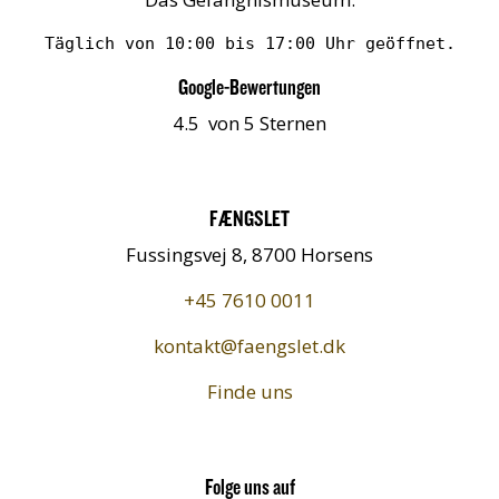
Täglich von 10:00 bis 17:00 Uhr geöffnet.
Google-Bewertungen
4.5 von 5 Sternen
FÆNGSLET
Fussingsvej 8, 8700 Horsens
+45 7610 0011
kontakt@faengslet.dk
Finde uns
Folge uns auf