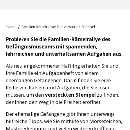
Events
Familien-Rätselrallye: Der versteckte Stempel
Probieren Sie die Familien-Rätselrallye des
Gefängnismuseums mit spannenden,
lehrreichen und unterhaltsamen Aufgaben aus.
Als neu angekommener Häftling erhalten Sie und
Ihre Familie ein Aufgabenheft von einem
ehemaligen Gefangenen. Darin finden Sie eine
Reihe von Rätseln und Aufgaben, die Sie lösen
müssen, um den
versteckten Stempel
zu finden,
der Ihnen den Weg in die Freiheit eröffnet.
Der ehemalige Gefangene gibt Ihnen unterwegs
hilfreiche Tipps, wie Sie mithilfe von Morsezeichen,
Mustererkennung und vielen weiteren kniffligen