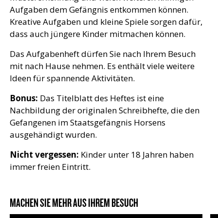
Aufgaben dem Gefängnis entkommen können.
Kreative Aufgaben und kleine Spiele sorgen dafür,
dass auch jüngere Kinder mitmachen können.
Das Aufgabenheft dürfen Sie nach Ihrem Besuch
mit nach Hause nehmen. Es enthält viele weitere
Ideen für spannende Aktivitäten.
Bonus:
Das Titelblatt des Heftes ist eine
Nachbildung der originalen Schreibhefte, die den
Gefangenen im Staatsgefängnis Horsens
ausgehändigt wurden.
Nicht vergessen:
Kinder unter 18 Jahren haben
immer freien Eintritt.
MACHEN SIE MEHR AUS IHREM BESUCH