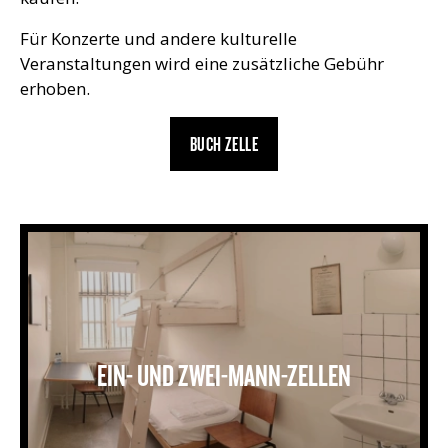
Für Konzerte und andere kulturelle
Veranstaltungen wird eine zusätzliche Gebühr
erhoben.
BUCH ZELLE
En til tomandscelle
EIN- UND ZWEI-MANN-ZELLEN