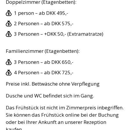
Doppelzimmer (Etagenbetten):
1 person – ab DKK 495,-
2 Personen – ab DKK 575,-
3 Personen – +DKK 50,- (Extramatratze)
Familienzimmer (Etagenbetten):
3 Personen – ab DKK 650,-
4 Personen – ab DKK 725,-
Preise inkl. Bettwäsche ohne Verpflegung
Dusche und WC befindet sich im Gang.
Das Frühstück ist nicht im Zimmerpreis inbegriffen.
Sie können das Frühstück online bei der Buchung
oder bei Ihrer Ankunft an unserer Rezeption
kaufen.