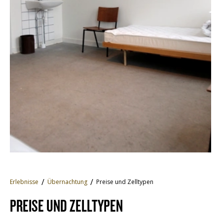
Erlebnisse
Übernachtung
Preise und Zelltypen
PREISE UND ZELLTYPEN